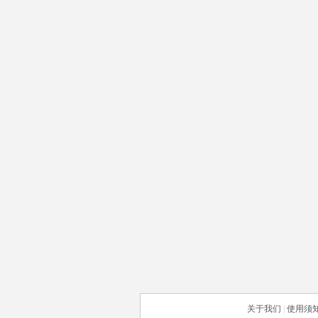
关于我们
|
使用须