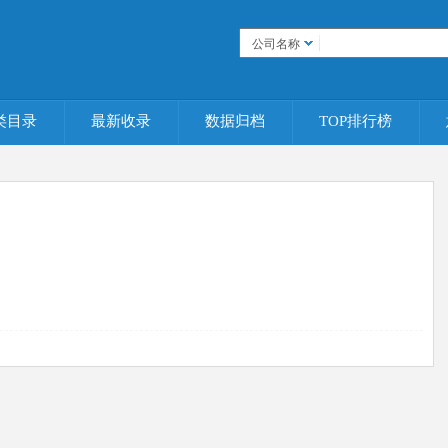
公司名称
类目录
最新收录
数据归档
TOP排行榜