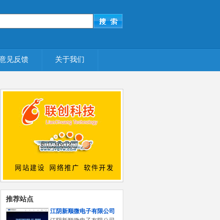
意见反馈
关于我们
推荐站点
江阴新顺微电子有限公司