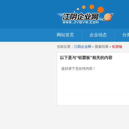
网站首页
企业动态
分
当前位置：
江阴企业网
» 搜索结果 »
铝塑板
以下是与“铝塑板”相关的内容
该目录下无任何内容！