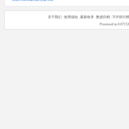
关于我们
|
使用须知
|
最新收录
|
数据归档
|
TOP排行
Processed in 0.07153