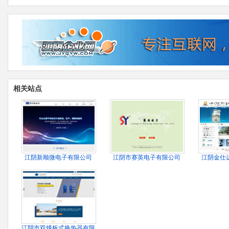
相关站点
江阴新顺微电子有限公司
江阴市赛英电子有限公司
江阴金仕
江阴市双烽板式换热器有限公司