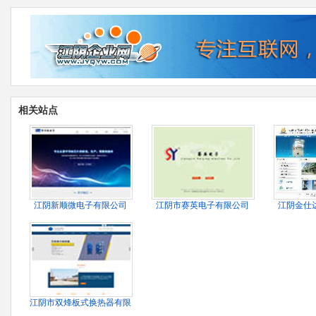
相关站点
江阴新顺微电子有限公司
江阴市赛英电子有限公司
江阴金仕
江阴市双烽板式换热器有限公司