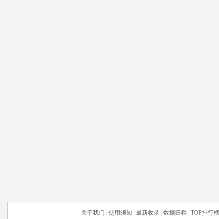
关于我们
|
使用须知
|
最新收录
|
数据归档
|
TOP排行