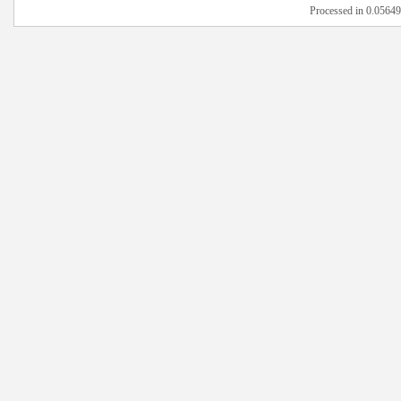
Processed in 0.05649